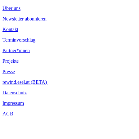
Über uns
Newsletter abonnieren
Kontakt
Terminvorschlag
Partner*innen
Projekte
Presse
rewind.esel.at (BETA)
Datenschutz
Impressum
AGB