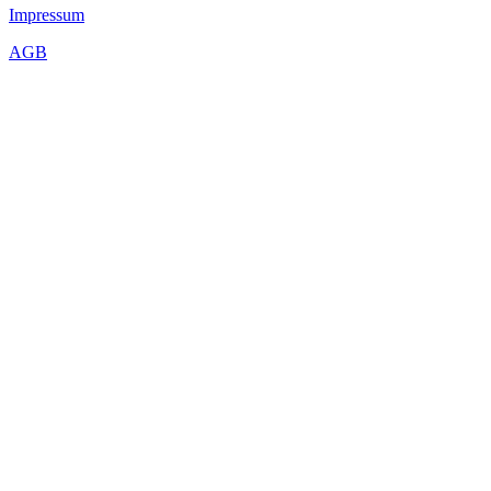
Impressum
AGB