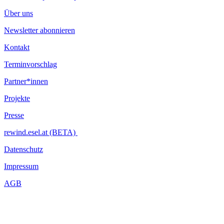
Über uns
Newsletter abonnieren
Kontakt
Terminvorschlag
Partner*innen
Projekte
Presse
rewind.esel.at (BETA)
Datenschutz
Impressum
AGB