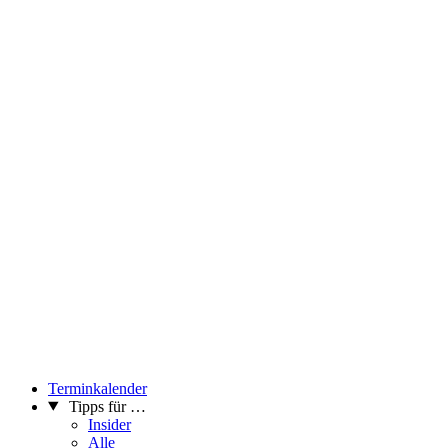
Terminkalender
Tipps für …
Insider
Alle