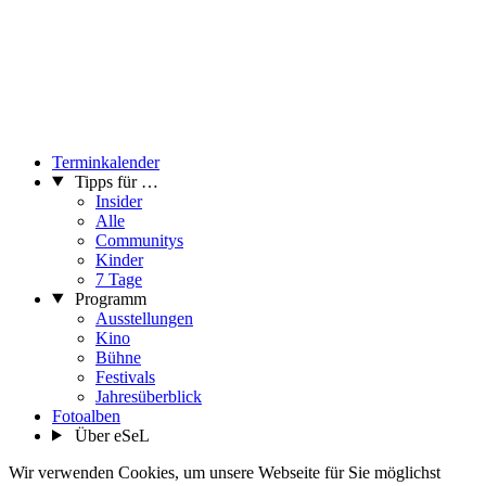
Terminkalender
Tipps für …
Insider
Alle
Communitys
Kinder
7 Tage
Programm
Ausstellungen
Kino
Bühne
Festivals
Jahresüberblick
Fotoalben
Über eSeL
Wir verwenden Cookies, um unsere Webseite für Sie möglichst