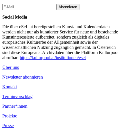
Abonnieren
Social Media
Die über eSeL.at bereitgestellten Kunst- und Kalenderdaten
werden nicht nur als kuratierter Service für neue und bestehende
Kunstinteressierte aufbereitet, sondern zugleich als digitales
europäisches Kulturerbe der Allgemeinheit sowie der
wissenschaftlichen Nutzung zugänglich gemacht. In Österreich
sind diese Europeana-Archivdaten über die Plattform Kulturpool
abrufbar:
https://kulturpool.at/institutionen/esel
Über uns
Newsletter abonnieren
Kontakt
Terminvorschlag
Partner*innen
Projekte
Presse