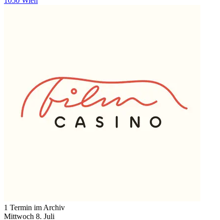
1050 Wien
1 Termin im Archiv
Mittwoch
8. Juli