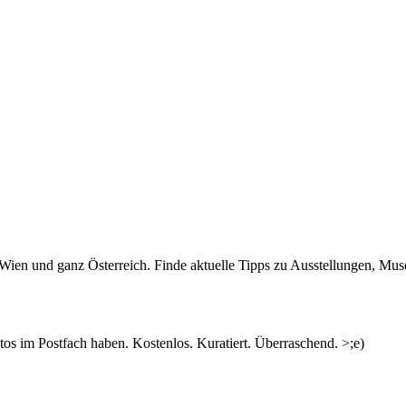
n Wien und ganz Österreich. Finde aktuelle Tipps zu Ausstellungen, Mus
s im Postfach haben. Kostenlos. Kuratiert. Überraschend. >;e)