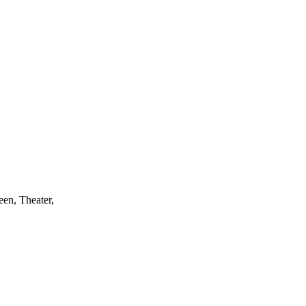
een, Theater,