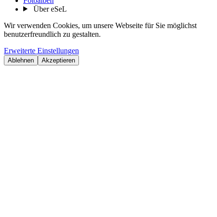
Fotoalben
Über eSeL
Wir verwenden Cookies, um unsere Webseite für Sie möglichst
benutzerfreundlich zu gestalten.
Erweiterte Einstellungen
Ablehnen
Akzeptieren