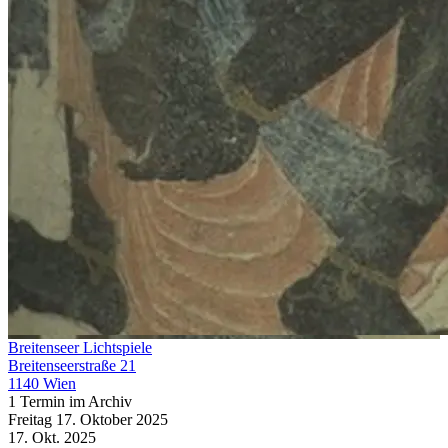
Breitenseer Lichtspiele
Breitenseerstraße 21
1140 Wien
1 Termin im Archiv
Freitag
17. Oktober
2025
17. Okt.
2025