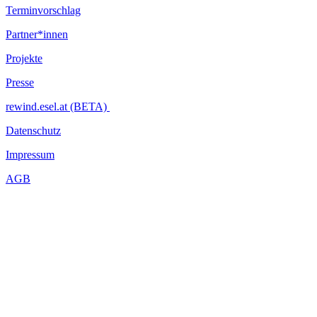
Terminvorschlag
Partner*innen
Projekte
Presse
rewind.esel.at (BETA)
Datenschutz
Impressum
AGB