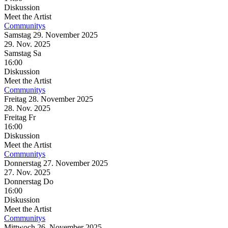
Diskussion
Meet the Artist
Communitys
Samstag
29. November
2025
29. Nov.
2025
Samstag
Sa
16:00
Diskussion
Meet the Artist
Communitys
Freitag
28. November
2025
28. Nov.
2025
Freitag
Fr
16:00
Diskussion
Meet the Artist
Communitys
Donnerstag
27. November
2025
27. Nov.
2025
Donnerstag
Do
16:00
Diskussion
Meet the Artist
Communitys
Mittwoch
26. November
2025