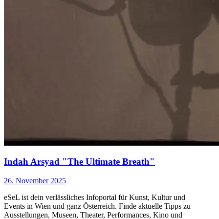
Indah Arsyad "The Ultimate Breath"
26. November 2025
eSeL ist dein verlässliches Infoportal für Kunst, Kultur und
Events in Wien und ganz Österreich. Finde aktuelle Tipps zu
Ausstellungen, Museen, Theater, Performances, Kino und