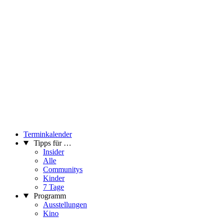
Terminkalender
Tipps für …
Insider
Alle
Communitys
Kinder
7 Tage
Programm
Ausstellungen
Kino