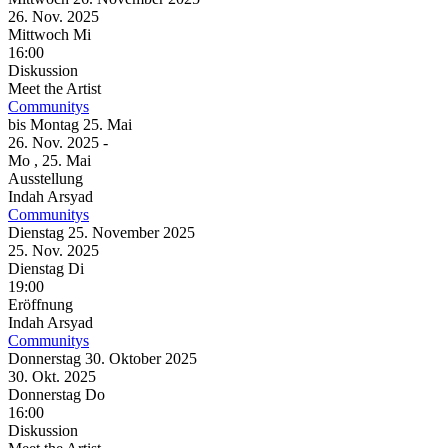
26. Nov.
2025
Mittwoch
Mi
16:00
Diskussion
Meet the Artist
Communitys
bis
Montag
25. Mai
26. Nov.
2025
-
Mo
, 25. Mai
Ausstellung
Indah Arsyad
Communitys
Dienstag
25. November
2025
25. Nov.
2025
Dienstag
Di
19:00
Eröffnung
Indah Arsyad
Communitys
Donnerstag
30. Oktober
2025
30. Okt.
2025
Donnerstag
Do
16:00
Diskussion