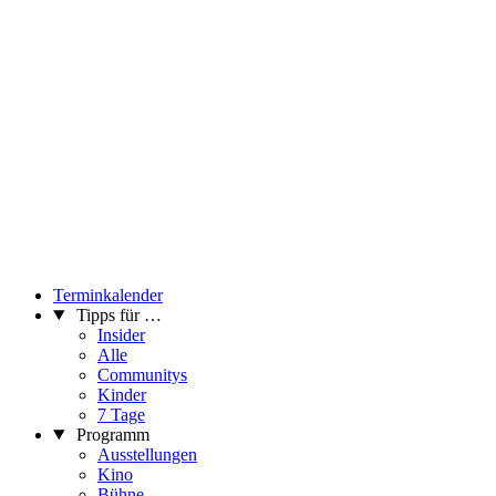
Terminkalender
Tipps für …
Insider
Alle
Communitys
Kinder
7 Tage
Programm
Ausstellungen
Kino
Bühne