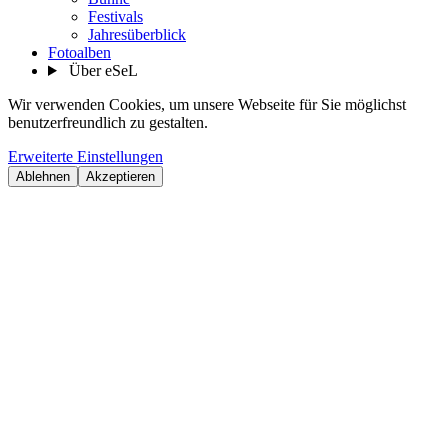
Festivals
Jahresüberblick
Fotoalben
Über eSeL
Wir verwenden Cookies, um unsere Webseite für Sie möglichst
benutzerfreundlich zu gestalten.
Erweiterte Einstellungen
Ablehnen
Akzeptieren