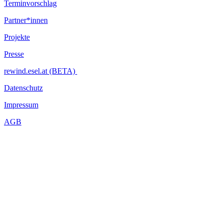
Terminvorschlag
Partner*innen
Projekte
Presse
rewind.esel.at (BETA)
Datenschutz
Impressum
AGB