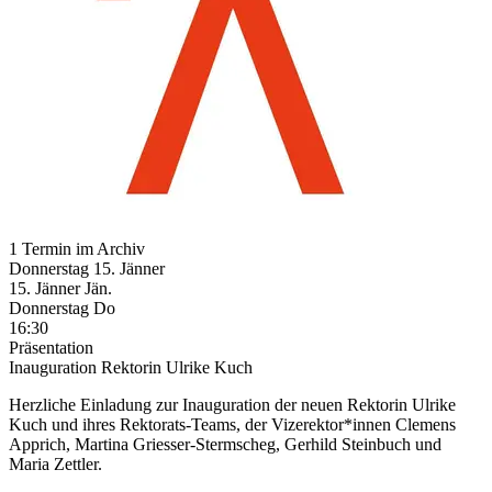
1 Termin im Archiv
Donnerstag
15. Jänner
15.
Jänner
Jän.
Donnerstag
Do
16:30
Präsentation
Inauguration Rektorin Ulrike Kuch
Herzliche Einladung zur Inauguration der neuen Rektorin Ulrike
Kuch und ihres Rektorats-Teams, der Vizerektor*innen Clemens
Apprich, Martina Griesser-Stermscheg, Gerhild Steinbuch und
Maria Zettler.