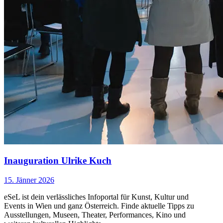
Inauguration Ulrike Kuch
15. Jänner 2026
eSeL ist dein verlässliches Infoportal für Kunst, Kultur und
Events in Wien und ganz Österreich. Finde aktuelle Tipps zu
Ausstellungen, Museen, Theater, Performances, Kino und