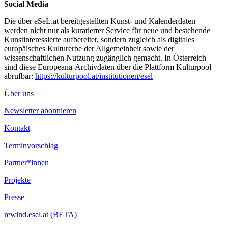
Social Media
Die über eSeL.at bereitgestellten Kunst- und Kalenderdaten
werden nicht nur als kuratierter Service für neue und bestehende
Kunstinteressierte aufbereitet, sondern zugleich als digitales
europäisches Kulturerbe der Allgemeinheit sowie der
wissenschaftlichen Nutzung zugänglich gemacht. In Österreich
sind diese Europeana-Archivdaten über die Plattform Kulturpool
abrufbar:
https://kulturpool.at/institutionen/esel
Über uns
Newsletter abonnieren
Kontakt
Terminvorschlag
Partner*innen
Projekte
Presse
rewind.esel.at (BETA)