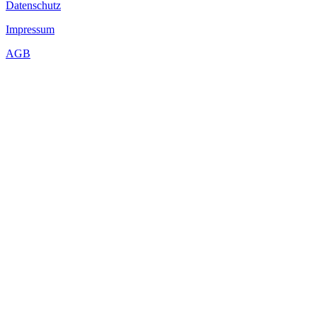
Datenschutz
Impressum
AGB