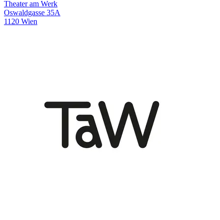
Theater am Werk
Oswaldgasse 35A
1120 Wien