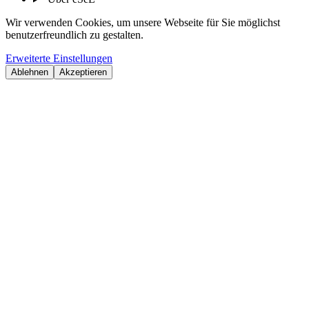
Wir verwenden Cookies, um unsere Webseite für Sie möglichst
benutzerfreundlich zu gestalten.
Erweiterte Einstellungen
Ablehnen
Akzeptieren