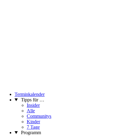
Terminkalender
Tipps für …
Insider
Alle
Communitys
Kinder
7 Tage
Programm