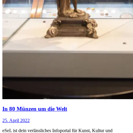
In 80 Münzen um die Welt
25. April 2022
eSeL ist dein verlässliches Infoportal für Kunst, Kultur und