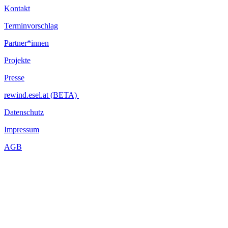
Kontakt
Terminvorschlag
Partner*innen
Projekte
Presse
rewind.esel.at (BETA)
Datenschutz
Impressum
AGB