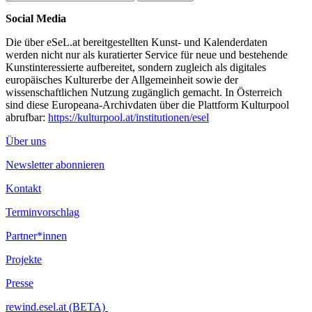
Social Media
Die über eSeL.at bereitgestellten Kunst- und Kalenderdaten
werden nicht nur als kuratierter Service für neue und bestehende
Kunstinteressierte aufbereitet, sondern zugleich als digitales
europäisches Kulturerbe der Allgemeinheit sowie der
wissenschaftlichen Nutzung zugänglich gemacht. In Österreich
sind diese Europeana-Archivdaten über die Plattform Kulturpool
abrufbar:
https://kulturpool.at/institutionen/esel
Über uns
Newsletter abonnieren
Kontakt
Terminvorschlag
Partner*innen
Projekte
Presse
rewind.esel.at (BETA)