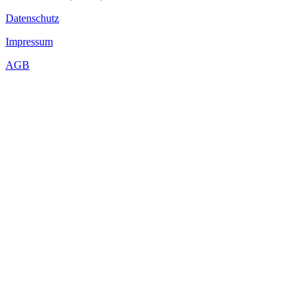
Datenschutz
Impressum
AGB