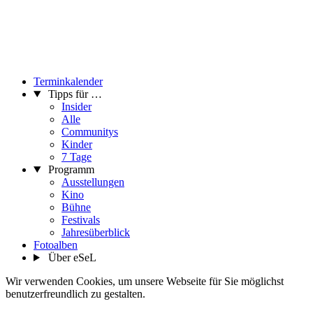
Terminkalender
Tipps für …
Insider
Alle
Communitys
Kinder
7 Tage
Programm
Ausstellungen
Kino
Bühne
Festivals
Jahresüberblick
Fotoalben
Über eSeL
Wir verwenden Cookies, um unsere Webseite für Sie möglichst
benutzerfreundlich zu gestalten.