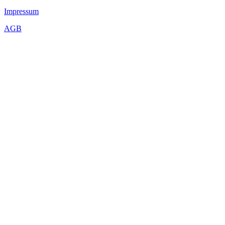
Impressum
AGB