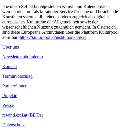
Die über eSeL.at bereitgestellten Kunst- und Kalenderdaten
werden nicht nur als kuratierter Service für neue und bestehende
Kunstinteressierte aufbereitet, sondern zugleich als digitales
europäisches Kulturerbe der Allgemeinheit sowie der
wissenschaftlichen Nutzung zugänglich gemacht. In Österreich
sind diese Europeana-Archivdaten über die Plattform Kulturpool
abrufbar:
https://kulturpool.at/institutionen/esel
Über uns
Newsletter abonnieren
Kontakt
Terminvorschlag
Partner*innen
Projekte
Presse
rewind.esel.at (BETA)
Datenschutz