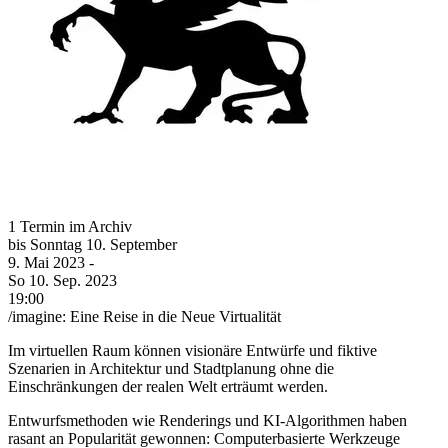
1 Termin im Archiv
bis
Sonntag
10. September
9. Mai
2023
-
So
10. Sep.
2023
19:00
/imagine: Eine Reise in die Neue Virtualität
Im virtuellen Raum können visionäre Entwürfe und fiktive
Szenarien in Architektur und Stadtplanung ohne die
Einschränkungen der realen Welt erträumt werden.
Entwurfsmethoden wie Renderings und KI-Algorithmen haben
rasant an Popularität gewonnen: Computerbasierte Werkzeuge