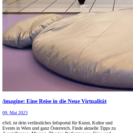
/imagine: Eine Reise in die Neue Virtualität
09. Mai 2023
eSeL ist dein verlässliches Infoportal für Kunst, Kultur und
Events in Wien und ganz Österreich. Finde aktuelle Tipps zu