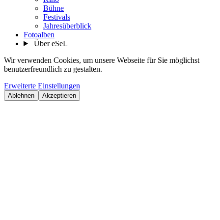
Bühne
Festivals
Jahresüberblick
Fotoalben
Über eSeL
Wir verwenden Cookies, um unsere Webseite für Sie möglichst
benutzerfreundlich zu gestalten.
Erweiterte Einstellungen
Ablehnen
Akzeptieren