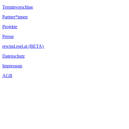
Terminvorschlag
Partner*innen
Projekte
Presse
rewind.esel.at (BETA)
Datenschutz
Impressum
AGB