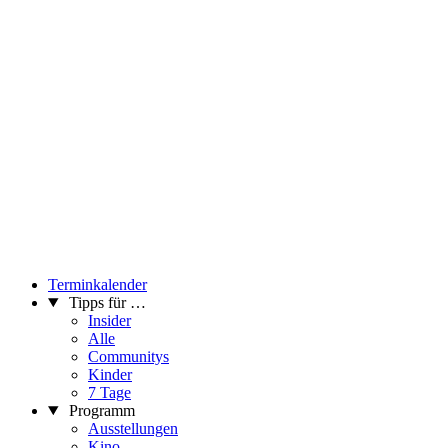
Terminkalender
Tipps für …
Insider
Alle
Communitys
Kinder
7 Tage
Programm
Ausstellungen
Kino