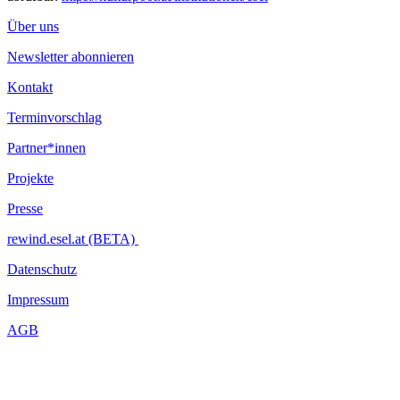
Über uns
Newsletter abonnieren
Kontakt
Terminvorschlag
Partner*innen
Projekte
Presse
rewind.esel.at (BETA)
Datenschutz
Impressum
AGB