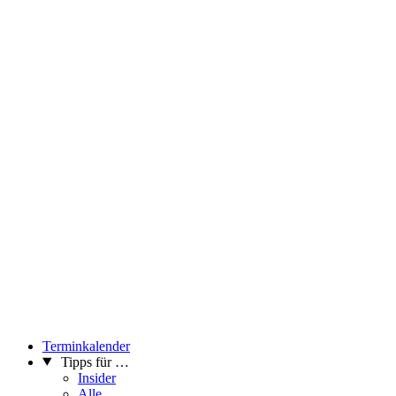
Terminkalender
Tipps für …
Insider
Alle