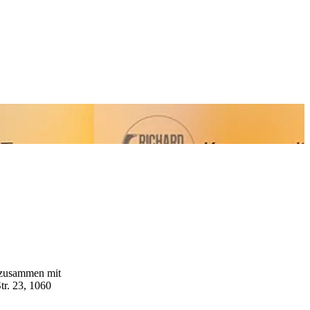
 zusammen mit
tr. 23, 1060