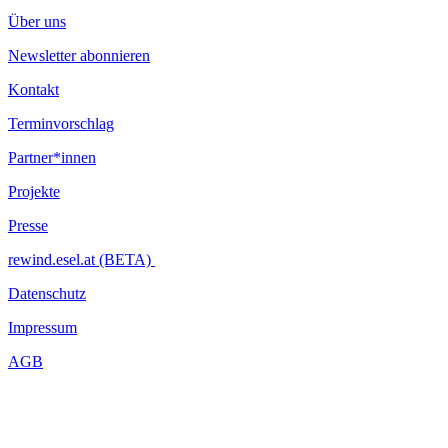
Über uns
Newsletter abonnieren
Kontakt
Terminvorschlag
Partner*innen
Projekte
Presse
rewind.esel.at (BETA)
Datenschutz
Impressum
AGB