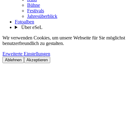
Bühne
Festivals
Jahresüberblick
Fotoalben
Über eSeL
Wir verwenden Cookies, um unsere Webseite für Sie möglichst
benutzerfreundlich zu gestalten.
Erweiterte Einstellungen
Ablehnen
Akzeptieren