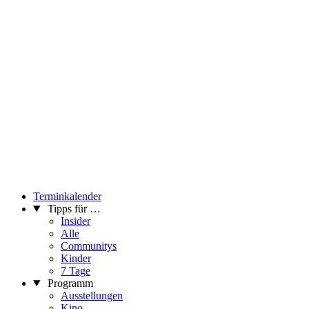
Terminkalender
Tipps für …
Insider
Alle
Communitys
Kinder
7 Tage
Programm
Ausstellungen
Kino