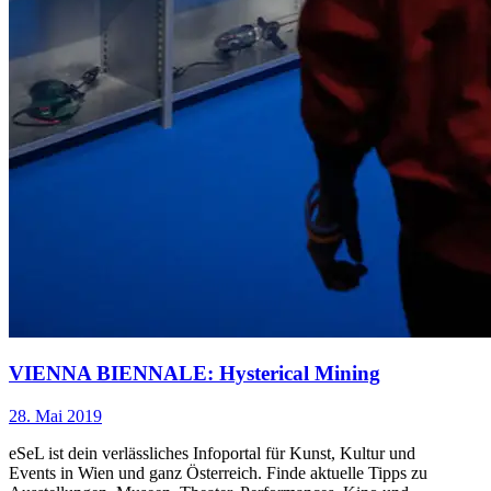
VIENNA BIENNALE: Hysterical Mining
28. Mai 2019
eSeL ist dein verlässliches Infoportal für Kunst, Kultur und
Events in Wien und ganz Österreich. Finde aktuelle Tipps zu