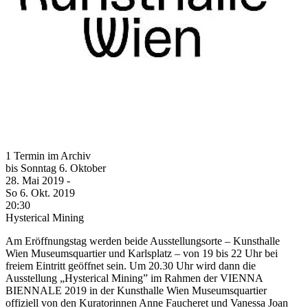
1 Termin im Archiv
bis
Sonntag
6. Oktober
28. Mai
2019
-
So
6. Okt.
2019
20:30
Hysterical Mining
Am Eröffnungstag werden beide Ausstellungsorte – Kunsthalle
Wien Museumsquartier und Karlsplatz – von 19 bis 22 Uhr bei
freiem Eintritt geöffnet sein. Um 20.30 Uhr wird dann die
Ausstellung „Hysterical Mining” im Rahmen der VIENNA
BIENNALE 2019 in der Kunsthalle Wien Museumsquartier
offiziell von den Kuratorinnen Anne Faucheret und Vanessa Joan