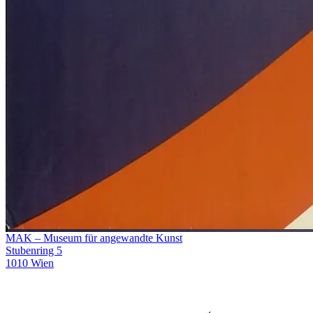
MAK – Museum für angewandte Kunst
Stubenring 5
1010 Wien