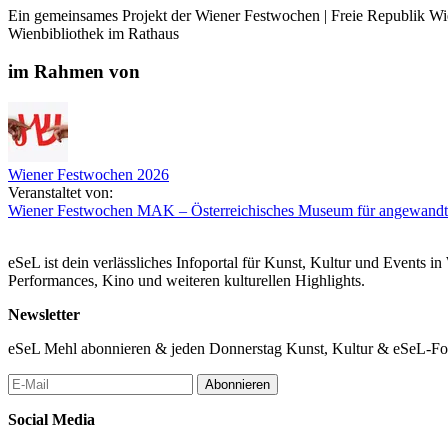
Ein gemeinsames Projekt der Wiener Festwochen | Freie Republik 
Wienbibliothek im Rathaus
im Rahmen von
Wiener Festwochen 2026
Veranstaltet von:
Wiener Festwochen
MAK – Österreichisches Museum für angewandt
eSeL ist dein verlässliches Infoportal für Kunst, Kultur und Events i
Performances, Kino und weiteren kulturellen Highlights.
Newsletter
eSeL Mehl abonnieren & jeden Donnerstag Kunst, Kultur & eSeL-Foto
Abonnieren
Social Media