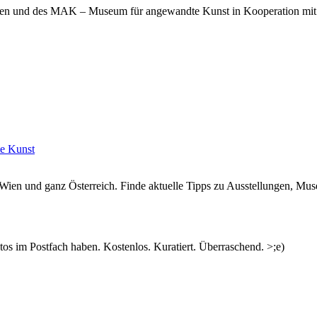
Wien und des MAK – Museum für angewandte Kunst in Kooperation mit
e Kunst
n Wien und ganz Österreich. Finde aktuelle Tipps zu Ausstellungen, Mus
s im Postfach haben. Kostenlos. Kuratiert. Überraschend. >;e)