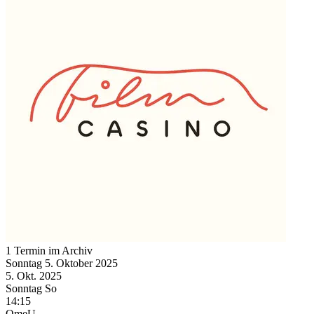
1 Termin im Archiv
Sonntag
5. Oktober
2025
5. Okt.
2025
Sonntag
So
14:15
OmeU