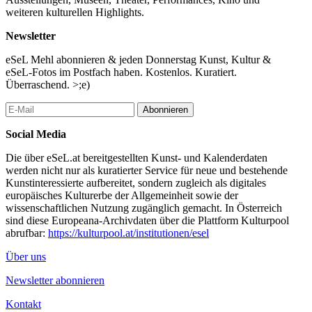
weiteren kulturellen Highlights.
Newsletter
eSeL Mehl abonnieren & jeden Donnerstag Kunst, Kultur &
eSeL-Fotos im Postfach haben. Kostenlos. Kuratiert.
Überraschend. >;e)
Abonnieren
Social Media
Die über eSeL.at bereitgestellten Kunst- und Kalenderdaten
werden nicht nur als kuratierter Service für neue und bestehende
Kunstinteressierte aufbereitet, sondern zugleich als digitales
europäisches Kulturerbe der Allgemeinheit sowie der
wissenschaftlichen Nutzung zugänglich gemacht. In Österreich
sind diese Europeana-Archivdaten über die Plattform Kulturpool
abrufbar:
https://kulturpool.at/institutionen/esel
Über uns
Newsletter abonnieren
Kontakt