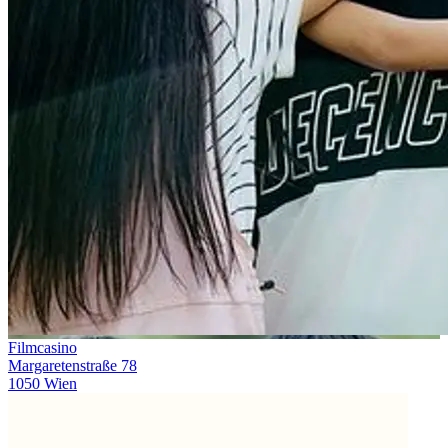
Filmcasino
Margaretenstraße 78
1050 Wien