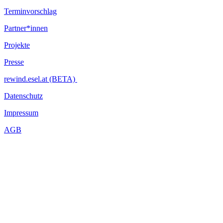
Terminvorschlag
Partner*innen
Projekte
Presse
rewind.esel.at (BETA)
Datenschutz
Impressum
AGB