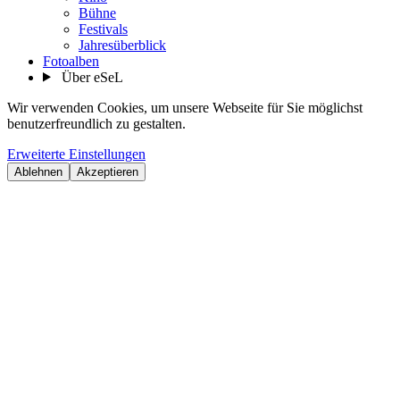
Bühne
Festivals
Jahresüberblick
Fotoalben
Über eSeL
Wir verwenden Cookies, um unsere Webseite für Sie möglichst
benutzerfreundlich zu gestalten.
Erweiterte Einstellungen
Ablehnen
Akzeptieren