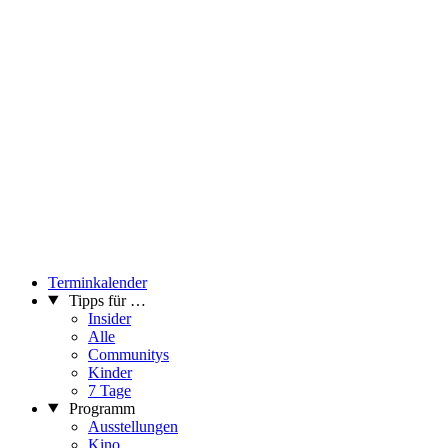
Terminkalender
Tipps für …
Insider
Alle
Communitys
Kinder
7 Tage
Programm
Ausstellungen
Kino