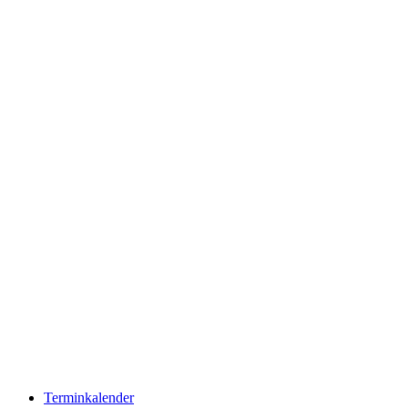
Terminkalender