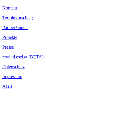
Kontakt
Terminvorschlag
Partner*innen
Projekte
Presse
rewind.esel.at (BETA)
Datenschutz
Impressum
AGB