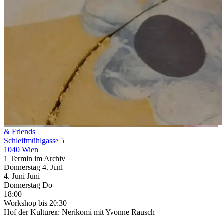
& Friends
Schleifmühlgasse 5
1040 Wien
1 Termin im Archiv
Donnerstag
4. Juni
4.
Juni
Juni
Donnerstag
Do
18:00
Workshop
bis 20:30
Hof der Kulturen: Nerikomi mit Yvonne Rausch