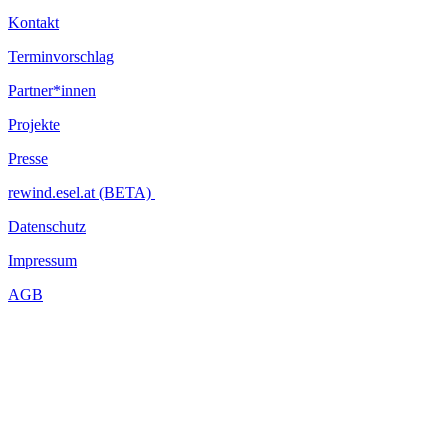
Kontakt
Terminvorschlag
Partner*innen
Projekte
Presse
rewind.esel.at (BETA)
Datenschutz
Impressum
AGB