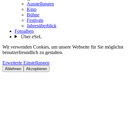
Ausstellungen
Kino
Bühne
Festivals
Jahresüberblick
Fotoalben
Über eSeL
Wir verwenden Cookies, um unsere Webseite für Sie möglichst
benutzerfreundlich zu gestalten.
Erweiterte Einstellungen
Ablehnen
Akzeptieren