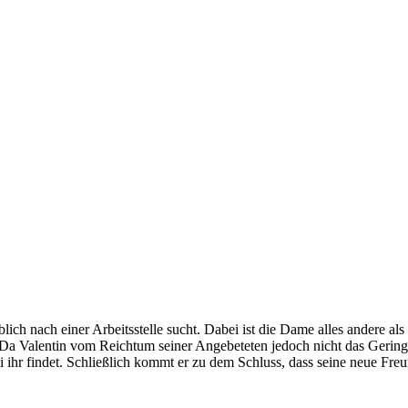
lich nach einer Arbeitsstelle sucht. Dabei ist die Dame alles andere als 
 Da Valentin vom Reichtum seiner Angebeteten jedoch nicht das Gerings
i ihr findet. Schließlich kommt er zu dem Schluss, dass seine neue Freu