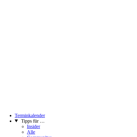
Terminkalender
Tipps für …
Insider
Alle