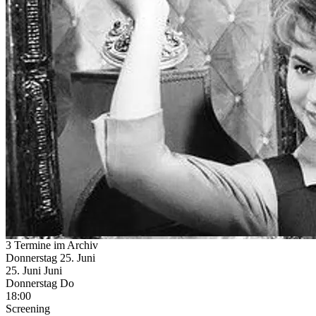
3 Termine im Archiv
Donnerstag
25. Juni
25.
Juni
Juni
Donnerstag
Do
18:00
Screening