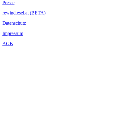
Presse
rewind.esel.at (BETA)
Datenschutz
Impressum
AGB