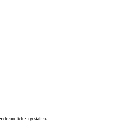
rfreundlich zu gestalten.