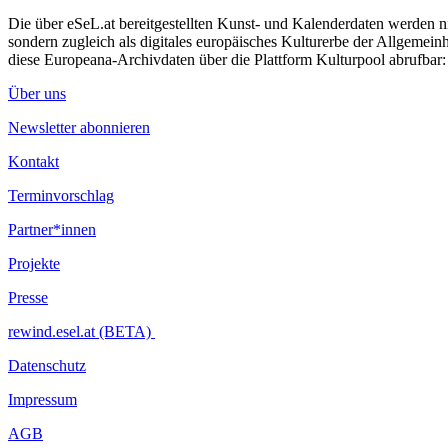
Die über eSeL.at bereitgestellten Kunst- und Kalenderdaten werden nic
sondern zugleich als digitales europäisches Kulturerbe der Allgemein
diese Europeana-Archivdaten über die Plattform Kulturpool abrufbar
Über uns
Newsletter abonnieren
Kontakt
Terminvorschlag
Partner*innen
Projekte
Presse
rewind.esel.at (BETA)
Datenschutz
Impressum
AGB