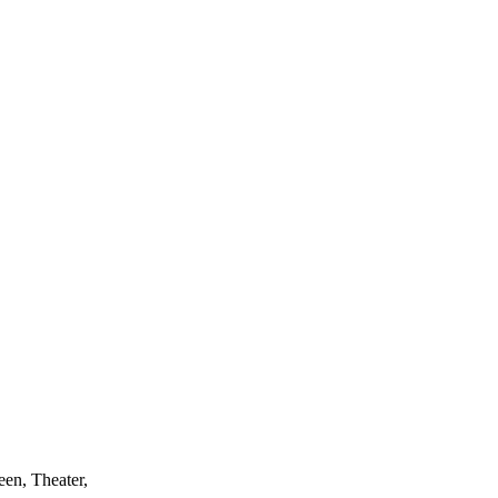
een, Theater,