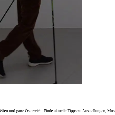
n Wien und ganz Österreich. Finde aktuelle Tipps zu Ausstellungen, Mus