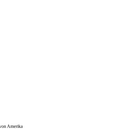
n von Amerika