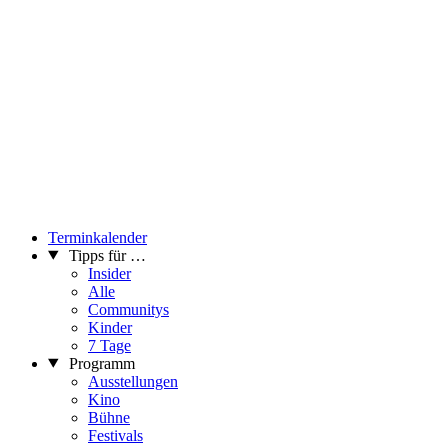
Terminkalender
Tipps für …
Insider
Alle
Communitys
Kinder
7 Tage
Programm
Ausstellungen
Kino
Bühne
Festivals