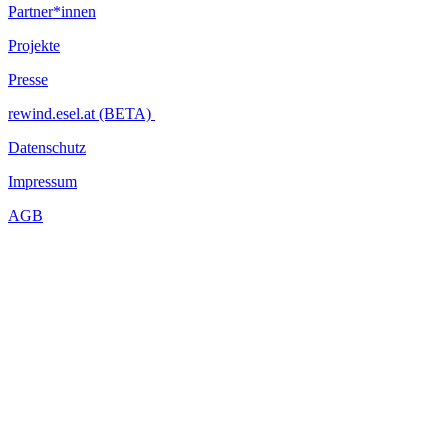
Partner*innen
Projekte
Presse
rewind.esel.at (BETA)
Datenschutz
Impressum
AGB