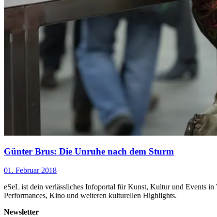
Günter Brus: Die Unruhe nach dem Sturm
01. Februar 2018
eSeL ist dein verlässliches Infoportal für Kunst, Kultur und Events i
Performances, Kino und weiteren kulturellen Highlights.
Newsletter