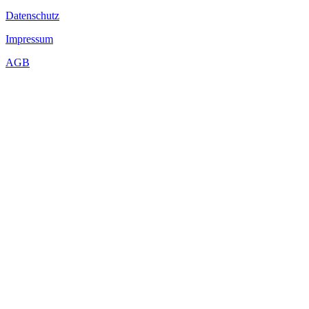
Datenschutz
Impressum
AGB