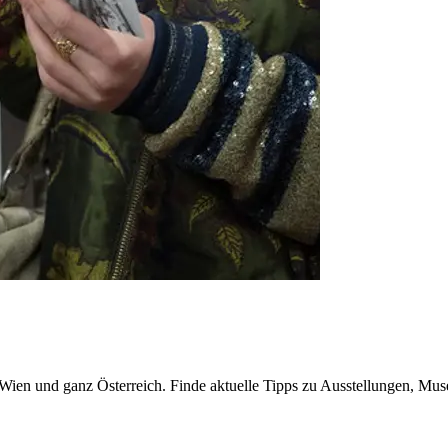
n Wien und ganz Österreich. Finde aktuelle Tipps zu Ausstellungen, Mus