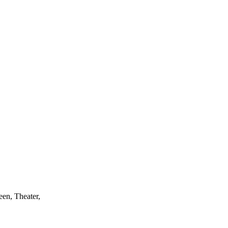
een, Theater,