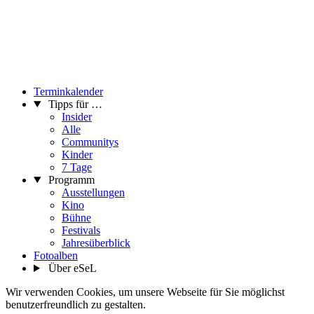
Terminkalender
Tipps für …
Insider
Alle
Communitys
Kinder
7 Tage
Programm
Ausstellungen
Kino
Bühne
Festivals
Jahresüberblick
Fotoalben
Über eSeL
Wir verwenden Cookies, um unsere Webseite für Sie möglichst
benutzerfreundlich zu gestalten.