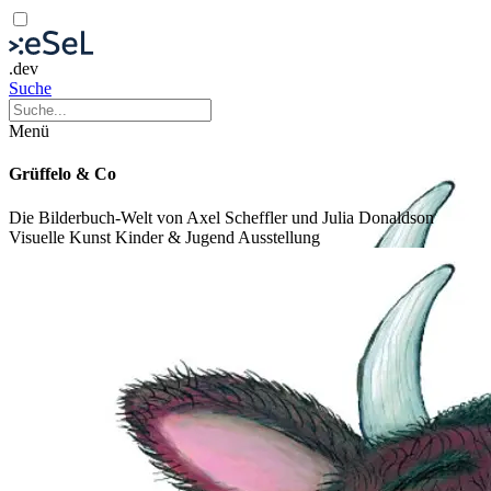
.dev
Suche
Menü
Grüffelo & Co
Die Bilderbuch-Welt von Axel Scheffler und Julia Donaldson
Visuelle Kunst
Kinder & Jugend
Ausstellung