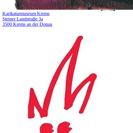
Karikaturmuseum Krems
Steiner Landstraße 3a
3500 Krems an der Donau