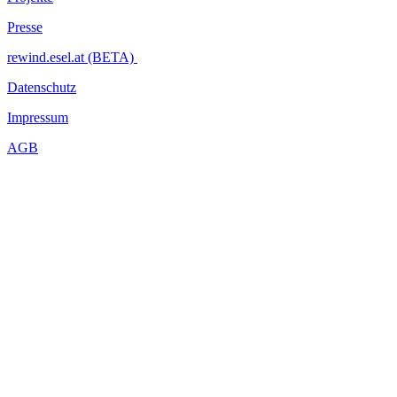
Presse
rewind.esel.at (BETA)
Datenschutz
Impressum
AGB