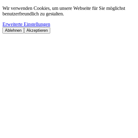
Wir verwenden Cookies, um unsere Webseite für Sie möglichst
benutzerfreundlich zu gestalten.
Erweiterte Einstellungen
Ablehnen
Akzeptieren