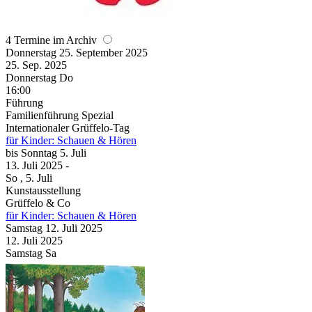
4 Termine im Archiv
Donnerstag
25. September
2025
25. Sep.
2025
Donnerstag
Do
16:00
Führung
Familienführung Spezial
Internationaler Grüffelo-Tag
für Kinder: Schauen & Hören
bis
Sonntag
5. Juli
13. Juli
2025
-
So
, 5. Juli
Kunstausstellung
Grüffelo & Co
für Kinder: Schauen & Hören
Samstag
12. Juli
2025
12. Juli
2025
Samstag
Sa