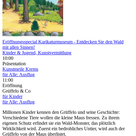
Eröffnungsspecial Karikaturmuseum
- Entdecken Sie den Wald
mit allen Sinnen!
Kinder & Jugend, Kunstvermittlung
10:00
Präsentation
Kunstmeile Krems
für Alle: Ausflug
11:00
Eröffnung
Grüffelo & Co
für Kinder
für Alle: Ausflug
Millionen Kinder kennen den Grüffelo und seine Geschichte:
Verschiedene Tiere wollen die kleine Maus fressen. Zu ihrem
eigenen Schutz erfindet sie ein Wald-Monster, das plötzlich
Wirklichkeit wird. Zuerst ein bedrohliches Untier, wird auch der
Grüffelo von der Maus überlistet.