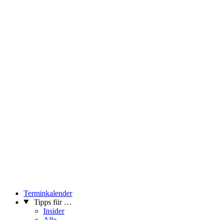
Terminkalender
Tipps für …
Insider
Alle