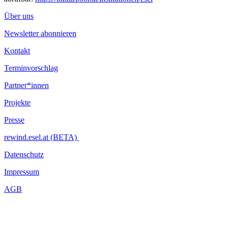
Über uns
Newsletter abonnieren
Kontakt
Terminvorschlag
Partner*innen
Projekte
Presse
rewind.esel.at (BETA)
Datenschutz
Impressum
AGB