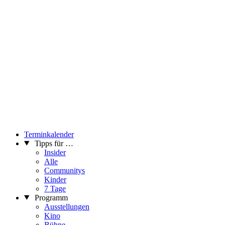
Terminkalender
Tipps für …
Insider
Alle
Communitys
Kinder
7 Tage
Programm
Ausstellungen
Kino
Bühne