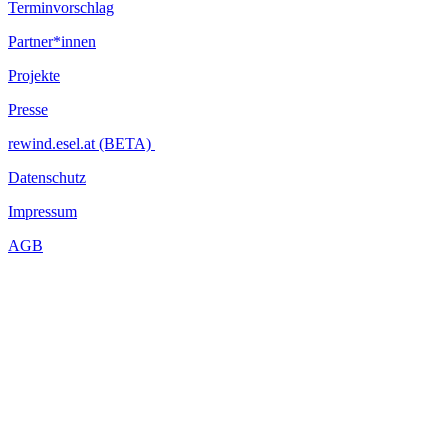
Terminvorschlag
Partner*innen
Projekte
Presse
rewind.esel.at (BETA)
Datenschutz
Impressum
AGB