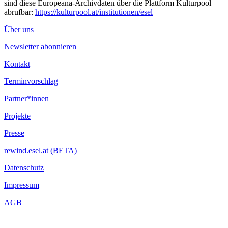
sind diese Europeana-Archivdaten über die Plattform Kulturpool
abrufbar:
https://kulturpool.at/institutionen/esel
Über uns
Newsletter abonnieren
Kontakt
Terminvorschlag
Partner*innen
Projekte
Presse
rewind.esel.at (BETA)
Datenschutz
Impressum
AGB