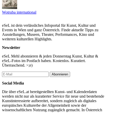
Wotruba international
eSeL ist dein verlässliches Infoportal für Kunst, Kultur und
Events in Wien und ganz Österreich. Finde aktuelle Tipps zu
Ausstellungen, Museen, Theater, Performances, Kino und
weiteren kulturellen Highlights.
Newsletter
eSeL Mehl abonnieren & jeden Donnerstag Kunst, Kultur &
eSeL-Fotos im Postfach haben. Kostenlos. Kuratiert.
Überraschend. >;e)
Abonnieren
Social Media
Die über eSeL.at bereitgestellten Kunst- und Kalenderdaten
werden nicht nur als kuratierter Service für neue und bestehende
Kunstinteressierte aufbereitet, sondern zugleich als digitales
europäisches Kulturerbe der Allgemeinheit sowie der
wissenschaftlichen Nutzung zugänglich gemacht. In Österreich