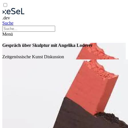
.dev
Suche
Menü
Gespräch über Skulptur mit Angelika Loderer
Zeitgenössische Kunst
Diskussion