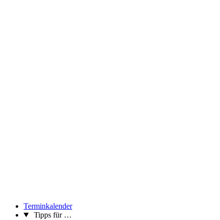
Terminkalender
Tipps für …