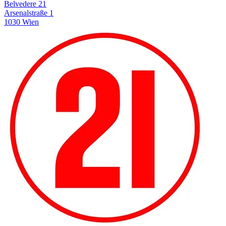
Belvedere 21
Arsenalstraße 1
1030 Wien