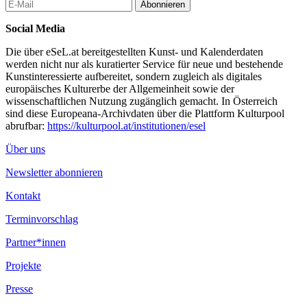
Abonnieren
Social Media
Die über eSeL.at bereitgestellten Kunst- und Kalenderdaten
werden nicht nur als kuratierter Service für neue und bestehende
Kunstinteressierte aufbereitet, sondern zugleich als digitales
europäisches Kulturerbe der Allgemeinheit sowie der
wissenschaftlichen Nutzung zugänglich gemacht. In Österreich
sind diese Europeana-Archivdaten über die Plattform Kulturpool
abrufbar:
https://kulturpool.at/institutionen/esel
Über uns
Newsletter abonnieren
Kontakt
Terminvorschlag
Partner*innen
Projekte
Presse