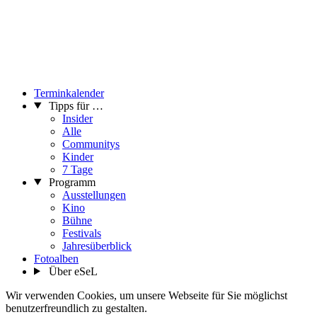
Terminkalender
Tipps für …
Insider
Alle
Communitys
Kinder
7 Tage
Programm
Ausstellungen
Kino
Bühne
Festivals
Jahresüberblick
Fotoalben
Über eSeL
Wir verwenden Cookies, um unsere Webseite für Sie möglichst
benutzerfreundlich zu gestalten.