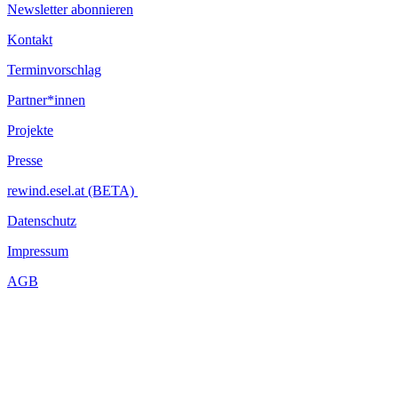
Newsletter abonnieren
Kontakt
Terminvorschlag
Partner*innen
Projekte
Presse
rewind.esel.at (BETA)
Datenschutz
Impressum
AGB