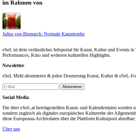
im Rahmen von
Julius von Bismarck: Normale Katastrophe
eSeL ist dein verlässliches Infoportal für Kunst, Kultur und Events i
Performances, Kino und weiteren kulturellen Highlights.
Newsletter
eSeL Mehl abonnieren & jeden Donnerstag Kunst, Kultur & eSeL-Foto
Abonnieren
Social Media
Die über eSeL.at bereitgestellten Kunst- und Kalenderdaten werden nic
sondern zugleich als digitales europäisches Kulturerbe der Allgemein
diese Europeana-Archivdaten über die Plattform Kulturpool abrufbar
Über uns