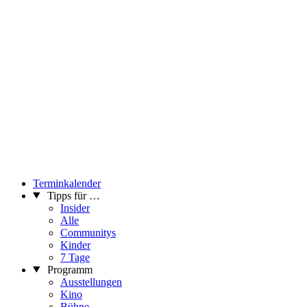
Terminkalender
Tipps für …
Insider
Alle
Communitys
Kinder
7 Tage
Programm
Ausstellungen
Kino
Bühne