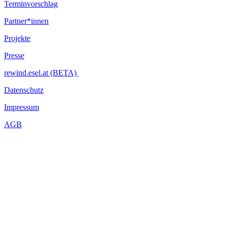
Terminvorschlag
Partner*innen
Projekte
Presse
rewind.esel.at (BETA)
Datenschutz
Impressum
AGB