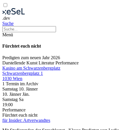
.dev
Suche
Menü
Fürchtet euch nicht
Predigten zum neuen Jahr 2026
Darstellende Kunst
Literatur
Performance
Kasino am Schwarzenbergplatz
Schwarzenbergplatz 1
1030 Wien
1 Termin im Archiv
Samstag
10. Jänner
10.
Jänner
Jän.
Samstag
Sa
19:00
Performance
Fürchtet euch nicht
für Insider: Artverwandtes