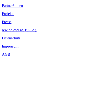
Partner*innen
Projekte
Presse
rewind.esel.at (BETA)
Datenschutz
Impressum
AGB