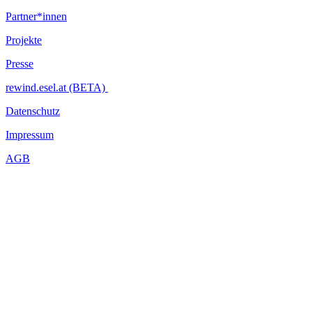
Partner*innen
Projekte
Presse
rewind.esel.at (BETA)
Datenschutz
Impressum
AGB