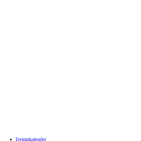
Terminkalender