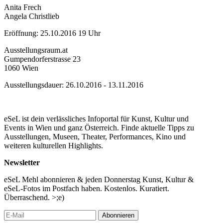
Anita Frech
Angela Christlieb
Eröffnung: 25.10.2016 19 Uhr
Ausstellungsraum.at
Gumpendorferstrasse 23
1060 Wien
Ausstellungsdauer: 26.10.2016 - 13.11.2016
eSeL ist dein verlässliches Infoportal für Kunst, Kultur und
Events in Wien und ganz Österreich. Finde aktuelle Tipps zu
Ausstellungen, Museen, Theater, Performances, Kino und
weiteren kulturellen Highlights.
Newsletter
eSeL Mehl abonnieren & jeden Donnerstag Kunst, Kultur &
eSeL-Fotos im Postfach haben. Kostenlos. Kuratiert.
Überraschend. >;e)
Abonnieren