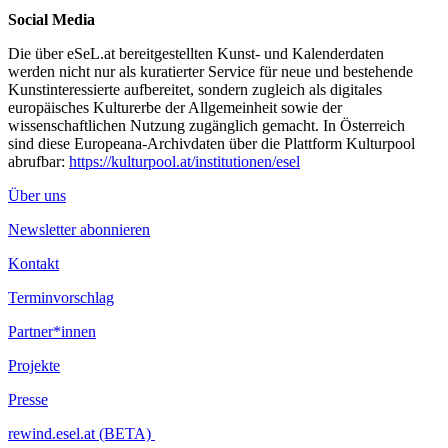
Social Media
Die über eSeL.at bereitgestellten Kunst- und Kalenderdaten
werden nicht nur als kuratierter Service für neue und bestehende
Kunstinteressierte aufbereitet, sondern zugleich als digitales
europäisches Kulturerbe der Allgemeinheit sowie der
wissenschaftlichen Nutzung zugänglich gemacht. In Österreich
sind diese Europeana-Archivdaten über die Plattform Kulturpool
abrufbar:
https://kulturpool.at/institutionen/esel
Über uns
Newsletter abonnieren
Kontakt
Terminvorschlag
Partner*innen
Projekte
Presse
rewind.esel.at (BETA)