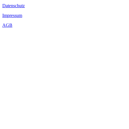
Datenschutz
Impressum
AGB