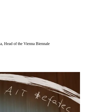
a, Head of the Vienna Biennale