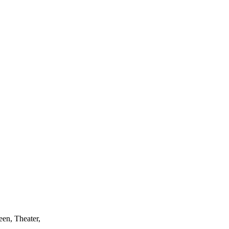
een, Theater,