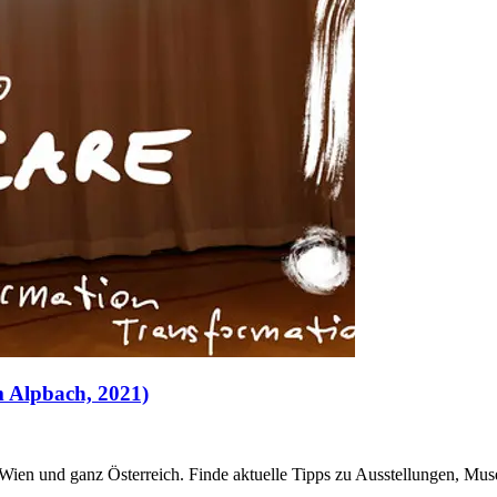
 Alpbach, 2021)
n Wien und ganz Österreich. Finde aktuelle Tipps zu Ausstellungen, Mus