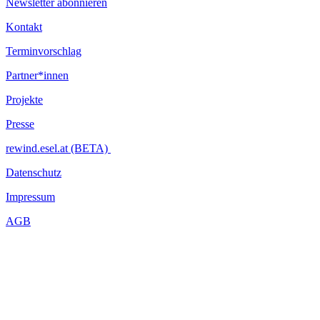
Newsletter abonnieren
Kontakt
Terminvorschlag
Partner*innen
Projekte
Presse
rewind.esel.at (BETA)
Datenschutz
Impressum
AGB