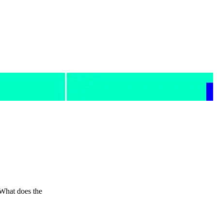
 What does the