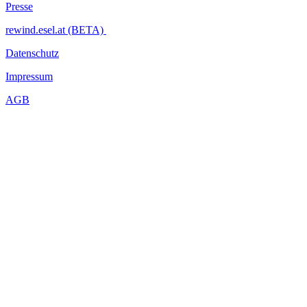
Presse
rewind.esel.at (BETA)
Datenschutz
Impressum
AGB