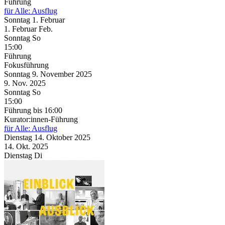
Führung
für Alle: Ausflug
Sonntag
1. Februar
1.
Februar
Feb.
Sonntag
So
15:00
Führung
Fokusführung
Sonntag
9. November
2025
9. Nov.
2025
Sonntag
So
15:00
Führung
bis 16:00
Kurator:innen-Führung
für Alle: Ausflug
Dienstag
14. Oktober
2025
14. Okt.
2025
Dienstag
Di