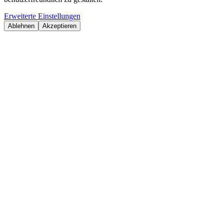
Erweiterte Einstellungen
Ablehnen
Akzeptieren