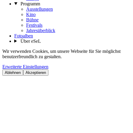
Programm
Ausstellungen
Kino
Bühne
Festivals
Jahresüberblick
Fotoalben
Über eSeL
Wir verwenden Cookies, um unsere Webseite für Sie möglichst
benutzerfreundlich zu gestalten.
Erweiterte Einstellungen
Ablehnen
Akzeptieren