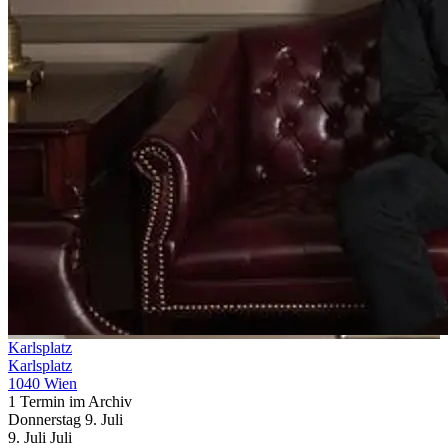
Karlsplatz
Karlsplatz
1040 Wien
1 Termin im Archiv
Donnerstag
9. Juli
9.
Juli
Juli