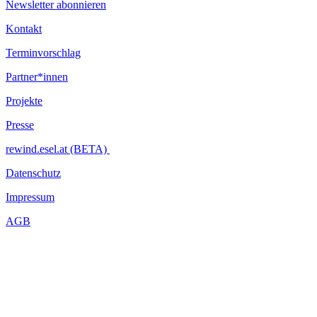
Newsletter abonnieren
Kontakt
Terminvorschlag
Partner*innen
Projekte
Presse
rewind.esel.at (BETA)
Datenschutz
Impressum
AGB