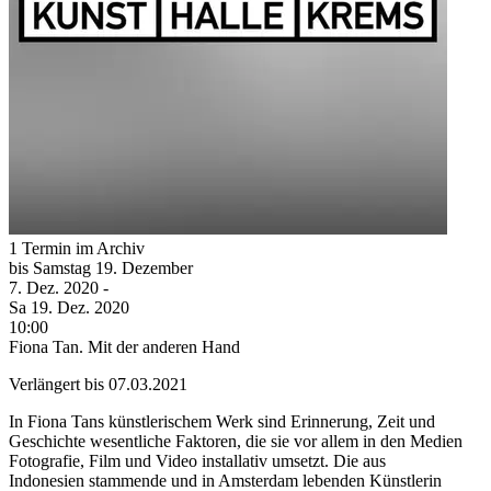
1 Termin im Archiv
bis
Samstag
19. Dezember
7. Dez.
2020
-
Sa
19. Dez.
2020
10:00
Fiona Tan. Mit der anderen Hand
Verlängert bis 07.03.2021
In Fiona Tans künstlerischem Werk sind Erinnerung, Zeit und
Geschichte wesentliche Faktoren, die sie vor allem in den Medien
Fotografie, Film und Video installativ umsetzt. Die aus
Indonesien stammende und in Amsterdam lebenden Künstlerin