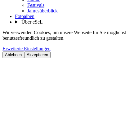
Festivals
Jahresüberblick
Fotoalben
Über eSeL
Wir verwenden Cookies, um unsere Webseite für Sie möglichst
benutzerfreundlich zu gestalten.
Erweiterte Einstellungen
Ablehnen
Akzeptieren