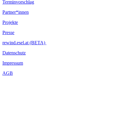
Terminvorschlag
Partner*innen
Projekte
Presse
rewind.esel.at (BETA)
Datenschutz
Impressum
AGB