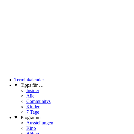
Terminkalender
Tipps für …
Insider
Alle
Communitys
Kinder
7 Tage
Programm
Ausstellungen
Kino
Bühne