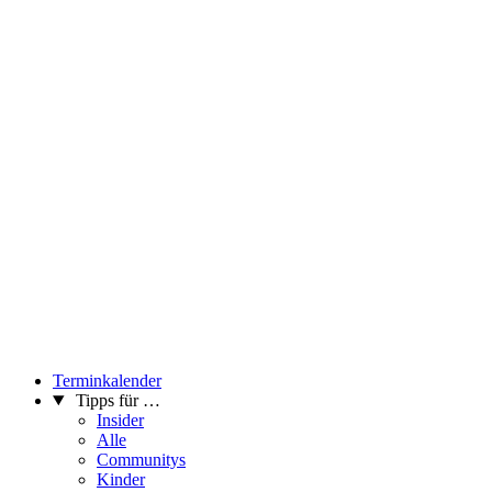
Terminkalender
Tipps für …
Insider
Alle
Communitys
Kinder