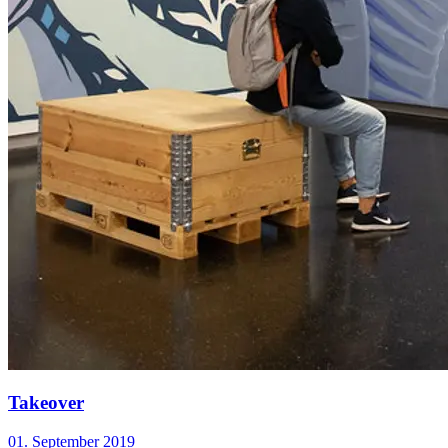
Takeover
01. September 2019