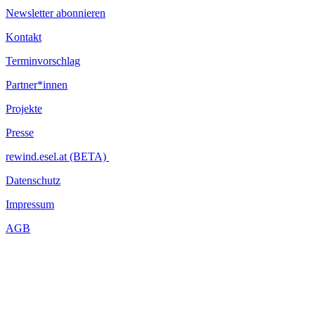
Newsletter abonnieren
Kontakt
Terminvorschlag
Partner*innen
Projekte
Presse
rewind.esel.at (BETA)
Datenschutz
Impressum
AGB