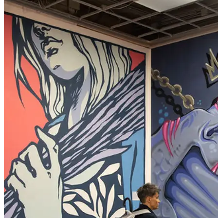
...Mehr lesen