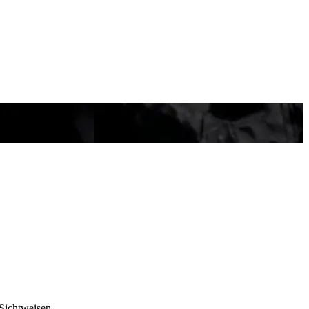
 Sichtweisen.