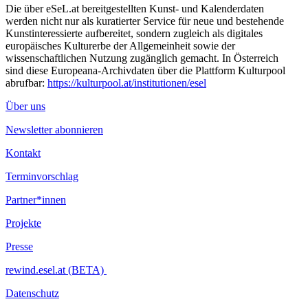
Die über eSeL.at bereitgestellten Kunst- und Kalenderdaten
werden nicht nur als kuratierter Service für neue und bestehende
Kunstinteressierte aufbereitet, sondern zugleich als digitales
europäisches Kulturerbe der Allgemeinheit sowie der
wissenschaftlichen Nutzung zugänglich gemacht. In Österreich
sind diese Europeana-Archivdaten über die Plattform Kulturpool
abrufbar:
https://kulturpool.at/institutionen/esel
Über uns
Newsletter abonnieren
Kontakt
Terminvorschlag
Partner*innen
Projekte
Presse
rewind.esel.at (BETA)
Datenschutz