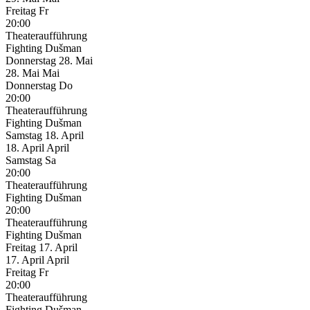
Freitag
Fr
20:00
Theateraufführung
Fighting Dušman
Donnerstag
28. Mai
28.
Mai
Mai
Donnerstag
Do
20:00
Theateraufführung
Fighting Dušman
Samstag
18. April
18.
April
April
Samstag
Sa
20:00
Theateraufführung
Fighting Dušman
20:00
Theateraufführung
Fighting Dušman
Freitag
17. April
17.
April
April
Freitag
Fr
20:00
Theateraufführung
Fighting Dušman