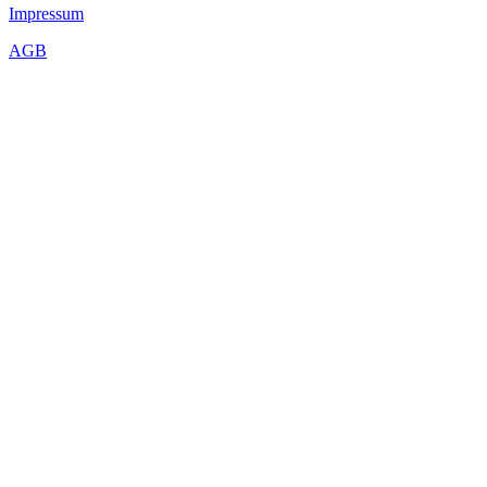
Impressum
AGB