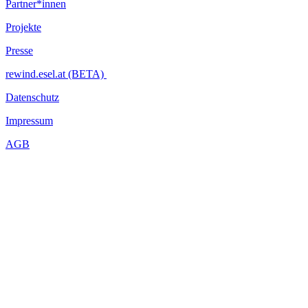
Partner*innen
Projekte
Presse
rewind.esel.at (BETA)
Datenschutz
Impressum
AGB